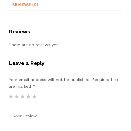
REVIEWS (0)
Reviews
There are no reviews yet.
Leave a Reply
Your email address will not be published. Required fields
are marked
*