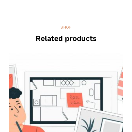
SHOP
Related products