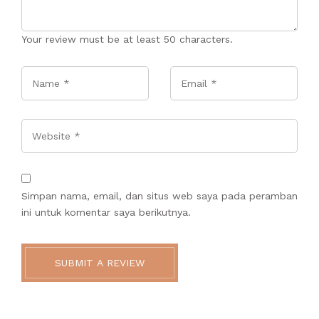
Your review must be at least 50 characters.
Name
*
Email
*
Website
Simpan nama, email, dan situs web saya pada peramban
ini untuk komentar saya berikutnya.
SUBMIT A REVIEW