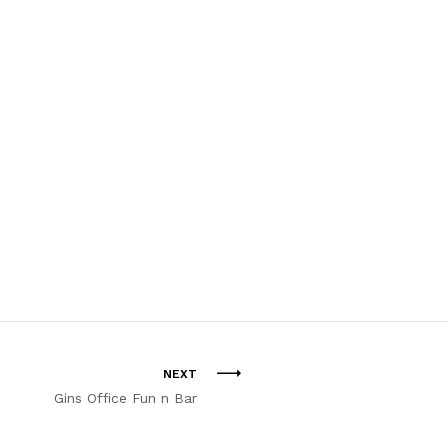
NEXT
Gins Office Fun n Bar