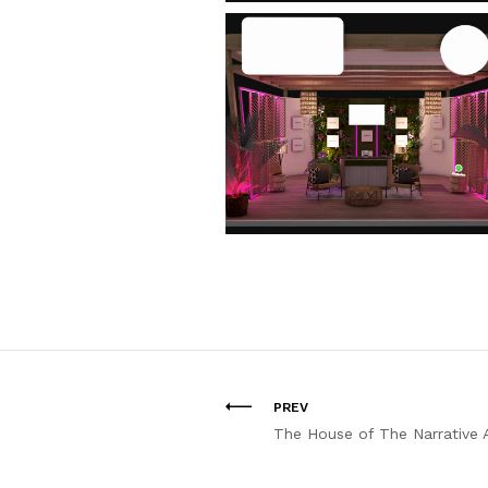
PREV
The House of The Narrative 