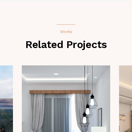
Works
Related Projects