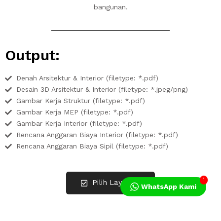
bangunan.
Output:
Denah Arsitektur & Interior (filetype: *.pdf)
Desain 3D Arsitektur & Interior (filetype: *.jpeg/png)
Gambar Kerja Struktur (filetype: *.pdf)
Gambar Kerja MEP (filetype: *.pdf)
Gambar Kerja Interior (filetype: *.pdf)
Rencana Anggaran Biaya Interior (filetype: *.pdf)
Rencana Anggaran Biaya Sipil (filetype: *.pdf)
1
Pilih Layanan
WhatsApp Kami