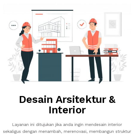
Desain Arsitektur &
Interior
Layanan ini ditujukan jika anda ingin mendesain interior
sekaligus dengan menambah, merenovasi, membangun struktur