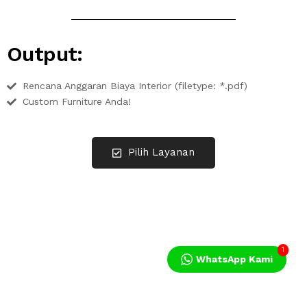
Output:
Rencana Anggaran Biaya Interior (filetype: *.pdf)
Custom Furniture Anda!
Pilih Layanan
1
WhatsApp Kami