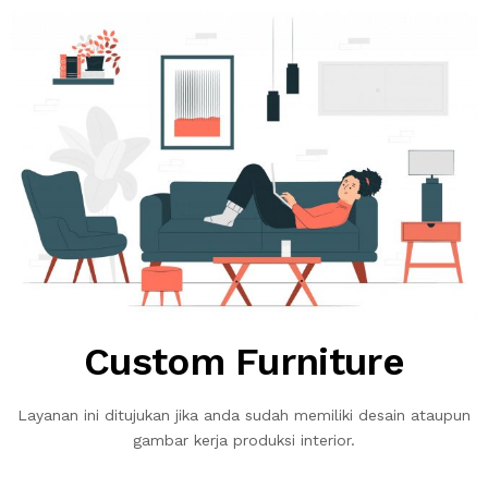
Custom Furniture
Layanan ini ditujukan jika anda sudah memiliki desain ataupun
gambar kerja produksi interior.